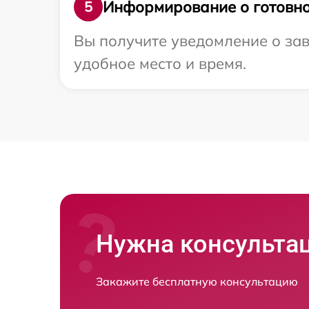
Информирование о готовно
5
Вы получите уведомление о зав
удобное место и время.
Нужна консульта
Закажите бесплатную консультацию