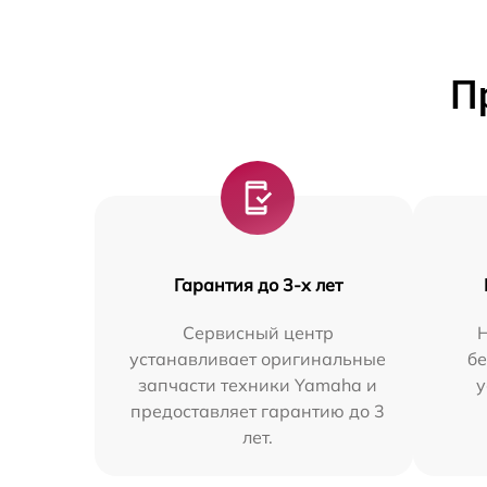
П
Гарантия до 3-х лет
Сервисный центр
Н
устанавливает оригинальные
бе
запчасти техники Yamaha и
у
предоставляет гарантию до 3
лет.