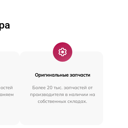
ра
Оригинальные запчасти
остей
Более 20 тыс. запчастей от
раняем
производителя в наличии на
собственных складах.