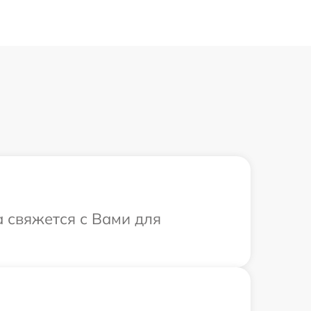
а свяжется с Вами для