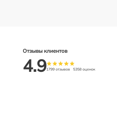
Отзывы клиентов
4.9
1799 отзывов
5358 оценок