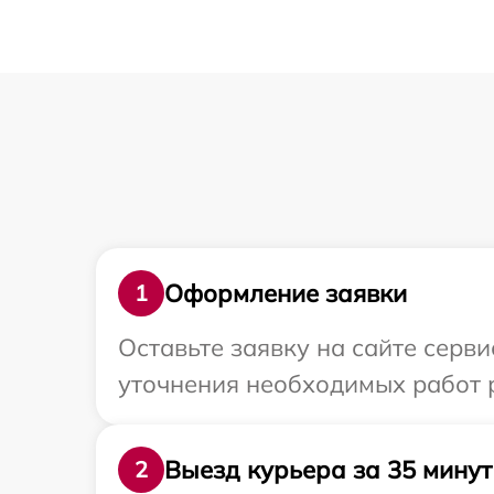
Оформление заявки
1
Оставьте заявку на сайте серв
уточнения необходимых работ 
Выезд курьера за 35 минут
2