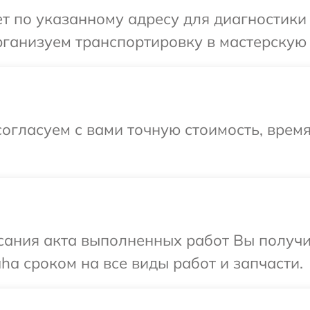
т по указанному адресу для диагностики
рганизуем транспортировку в мастерскую 
огласуем с вами точную стоимость, врем
сания акта выполненных работ Вы получи
a сроком на все виды работ и запчасти.