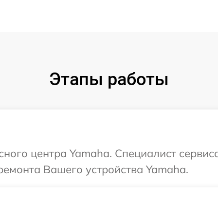
Этапы работы
исного центра Yamaha. Специалист сервис
ремонта Вашего устройства Yamaha.