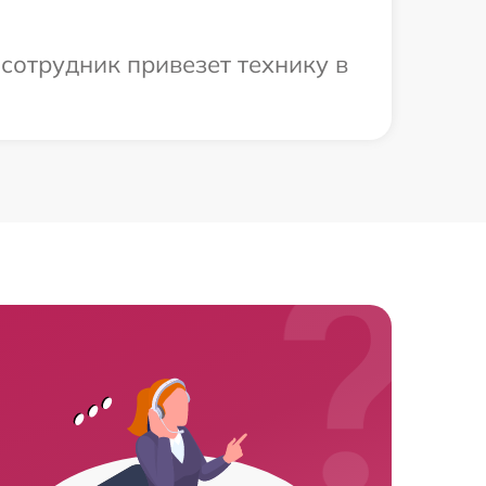
сотрудник привезет технику в