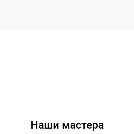
Наши мастера