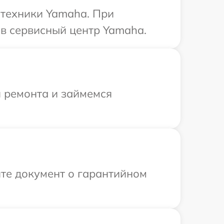
 техники Yamaha. При
в сервисный центр Yamaha.
я ремонта и займемся
те документ о гарантийном