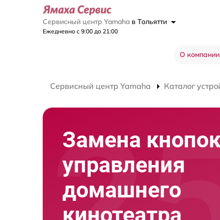
Сервисный центр Yamaha
в Тольятти
Ежедневно с 9:00 до 21:00
О компании
Сервисный центр Yamaha
Каталог устро
Замена кнопо
управления
домашнего
кинотеатра