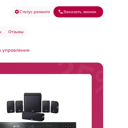
Статус ремонта
Заказать звонок
ы
Отзывы
к управления