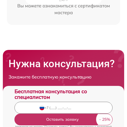
Вы можете ознакомиться с сертификатом
мастера
Нужна консультация?
Закажите бесплатную консультацию
Бесплатная консультация со
специалистом
Оставить заявку
Нажимая на кнопку "Оставить заявку" Вы соглашаетесь c
политикой