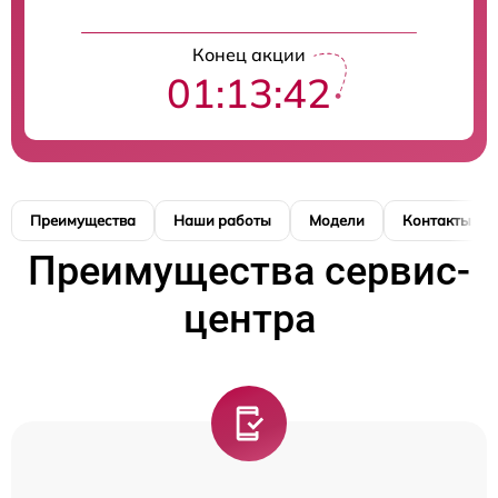
Конец акции
01:13:42
Преимущества
Наши работы
Модели
Контакты
Преимущества сервис-
центра