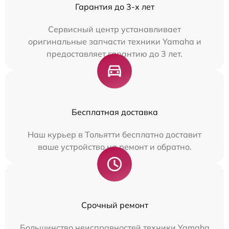
Гарантия до 3-х лет
Сервисный центр устанавливает
оригинальные запчасти техники Yamaha и
предоставляет гарантию до 3 лет.
Бесплатная доставка
Наш курьер в Тольятти бесплатно доставит
ваше устройство на ремонт и обратно.
Срочный ремонт
Большинство неисправностей техники Yamaha