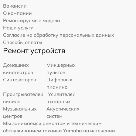
Вакансии
О компании
Ремонтируемые модели
Наши услуги
Согласие на обработку персональных данных
Способы оплаты
Ремонт устройств
Домашних
Микшерных
кинотеатров
пультов
Синтезаторов
Цифровых
пианино
Проигрывателей
Усилителей
винила
гитарных
Музыкальных
Акустических
центров
систем
Мы занимаемся ремонтом и техническим
обслуживанием техники Yamaha по истечении