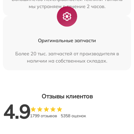
мы устраняем в течение 2 часов.
Оригинальные запчасти
Более 20 тыс. запчастей от производителя в
наличии на собственных складах.
Отзывы клиентов
4.9
1799 отзывов
5358 оценок