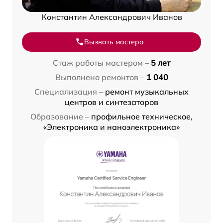
Константин Александрович Иванов
Вызвать мастера
Стаж работы мастером –
5 лет
Выполнено ремонтов –
1 040
Специализация –
ремонт музыкальных
центров и синтезаторов
Образование –
профильное техническое,
«Электроника и наноэлектроника»