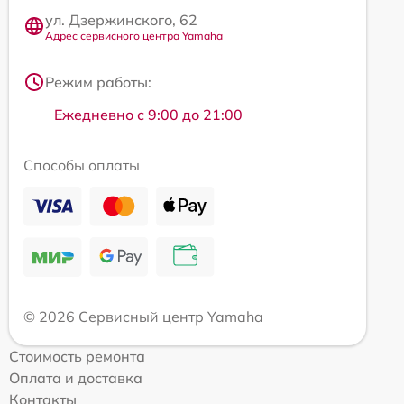
ул. Дзержинского, 62
Адрес сервисного центра Yamaha
Режим работы:
Ежедневно с 9:00 до 21:00
Способы оплаты
© 2026 Сервисный центр Yamaha
Стоимость ремонта
Оплата и доставка
Контакты