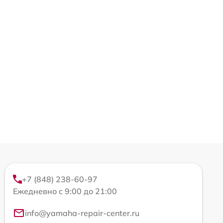
+7 (848) 238-60-97
Ежедневно с 9:00 до 21:00
info@yamaha-repair-center.ru