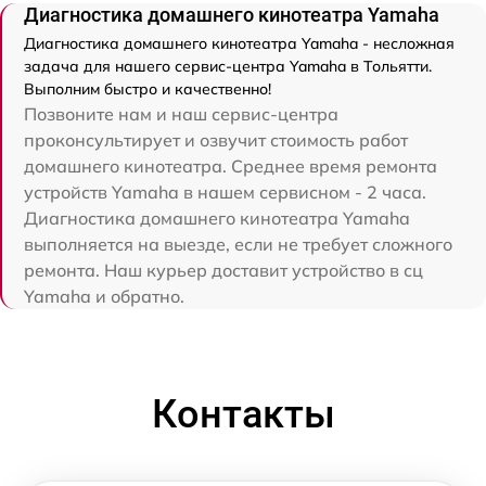
Диагностика домашнего кинотеатра Yamaha
Диагностика домашнего кинотеатра Yamaha - несложная
задача для нашего сервис-центра Yamaha в Тольятти.
Выполним быстро и качественно!
Позвоните нам и наш сервис-центра
проконсультирует и озвучит стоимость работ
домашнего кинотеатра. Среднее время ремонта
устройств Yamaha в нашем сервисном - 2 часа.
Диагностика домашнего кинотеатра Yamaha
выполняется на выезде, если не требует сложного
ремонта. Наш курьер доставит устройство в сц
Yamaha и обратно.
Контакты