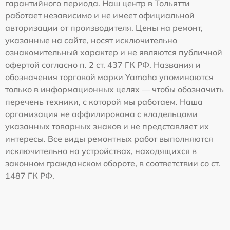
гарантийного периода. Наш центр в Тольятти
работает независимо и не имеет официальной
авторизации от производителя. Цены на ремонт,
указанные на сайте, носят исключительно
ознакомительный характер и не являются публичной
офертой согласно п. 2 ст. 437 ГК РФ. Названия и
обозначения торговой марки Yamaha упоминаются
только в информационных целях — чтобы обозначить
перечень техники, с которой мы работаем. Наша
организация не аффилирована с владельцами
указанных товарных знаков и не представляет их
интересы. Все виды ремонтных работ выполняются
исключительно на устройствах, находящихся в
законном гражданском обороте, в соответствии со ст.
1487 ГК РФ.