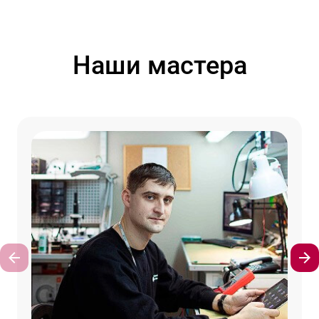
Наши мастера