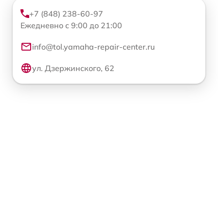
+7 (848) 238-60-97
Ежедневно с 9:00 до 21:00
info@tol.yamaha-repair-center.ru
ул. Дзержинского, 62