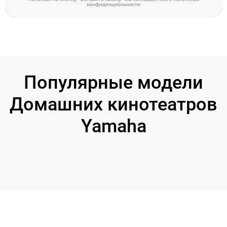
конфиденциальности
Популярные модели
Домашних кинотеатров
Yamaha