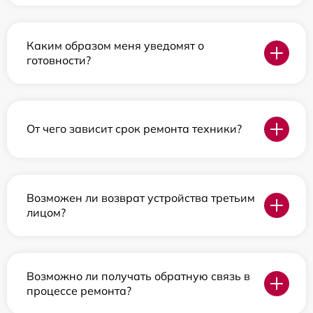
Каким образом меня уведомят о
готовности?
От чего зависит срок ремонта техники?
Возможен ли возврат устройства третьим
лицом?
Возможно ли получать обратную связь в
процессе ремонта?