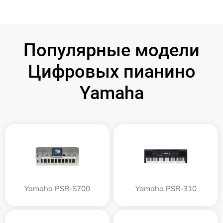
Популярные модели
Цифровых пианино
Yamaha
Yamaha PSR-S700
Yamaha PSR-310