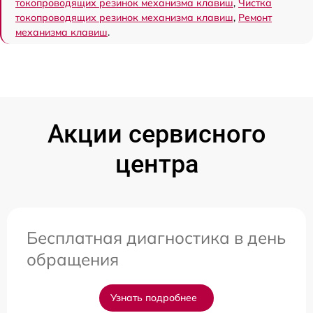
токопроводящих резинок механизма клавиш
,
Чистка
токопроводящих резинок механизма клавиш
,
Ремонт
механизма клавиш
.
Акции сервисного
центра
Бесплатная диагностика в день
обращения
Узнать подробнее