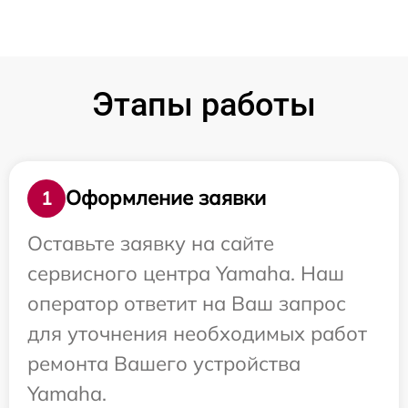
Этапы работы
Оформление заявки
1
Оставьте заявку на сайте
сервисного центра Yamaha. Наш
оператор ответит на Ваш запрос
для уточнения необходимых работ
ремонта Вашего устройства
Yamaha.