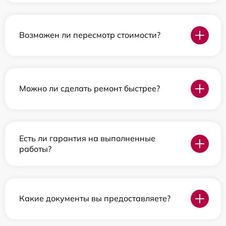
Возможен ли пересмотр стоимости?
Можно ли сделать ремонт быстрее?
Есть ли гарантия на выполненные
работы?
Какие документы вы предоставляете?