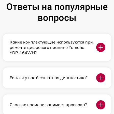
Ответы на популярные
вопросы
Какие комплектующие используются при
ремонте цифрового пианино Yamaha
YDP-164WH?
Есть ли у вас бесплатная диагностика?
Сколько времени занимает проверка?