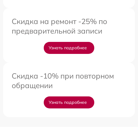
Скидка на ремонт -25% по
предварительной записи
Узнать подробнее
Скидка -10% при повторном
обращении
Узнать подробнее