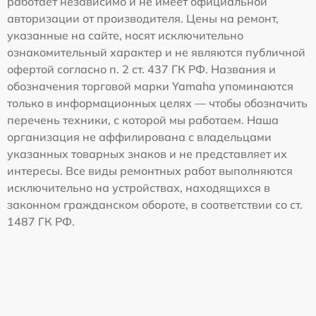
работает независимо и не имеет официальной
авторизации от производителя. Цены на ремонт,
указанные на сайте, носят исключительно
ознакомительный характер и не являются публичной
офертой согласно п. 2 ст. 437 ГК РФ. Названия и
обозначения торговой марки Yamaha упоминаются
только в информационных целях — чтобы обозначить
перечень техники, с которой мы работаем. Наша
организация не аффилирована с владельцами
указанных товарных знаков и не представляет их
интересы. Все виды ремонтных работ выполняются
исключительно на устройствах, находящихся в
законном гражданском обороте, в соответствии со ст.
1487 ГК РФ.