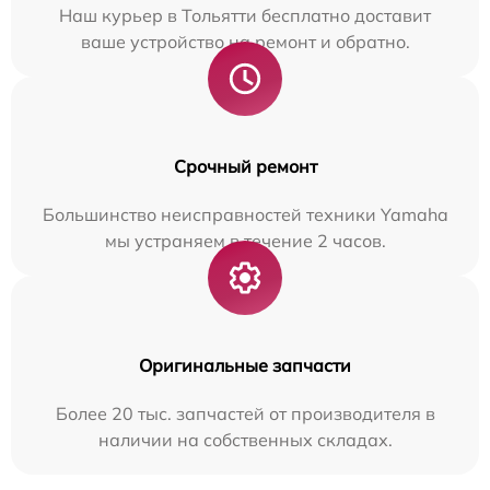
Наш курьер в Тольятти бесплатно доставит
ваше устройство на ремонт и обратно.
Срочный ремонт
Большинство неисправностей техники Yamaha
мы устраняем в течение 2 часов.
Оригинальные запчасти
Более 20 тыс. запчастей от производителя в
наличии на собственных складах.