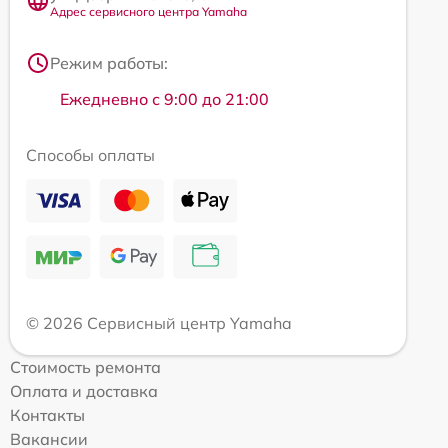
Адрес сервисного центра Yamaha
Режим работы:
Ежедневно с 9:00 до 21:00
Способы оплаты
© 2026 Сервисный центр Yamaha
Стоимость ремонта
Оплата и доставка
Контакты
Вакансии