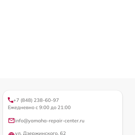
+7 (848) 238-60-97
Ежедневно с 9:00 до 21:00
info@yamaha-repair-center.ru
ул. Дзержинского, 62