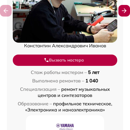
Константин Александрович Иванов
Вызвать мастера
Стаж работы мастером –
5 лет
Выполнено ремонтов –
1 040
Специализация –
ремонт музыкальных
центров и синтезаторов
Образование –
профильное техническое,
«Электроника и наноэлектроника»