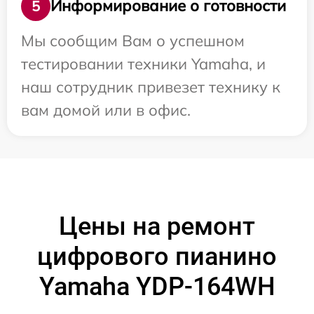
Информирование о готовности
5
Мы сообщим Вам о успешном
тестировании техники Yamaha, и
наш сотрудник привезет технику к
вам домой или в офис.
Цены на ремонт
цифрового пианино
Yamaha YDP-164WH