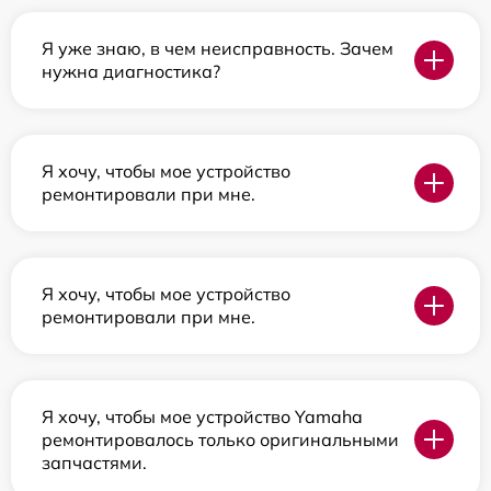
Я уже знаю, в чем неисправность. Зачем
нужна диагностика?
Я хочу, чтобы мое устройство
ремонтировали при мне.
Я хочу, чтобы мое устройство
ремонтировали при мне.
Я хочу, чтобы мое устройство Yamaha
ремонтировалось только оригинальными
запчастями.