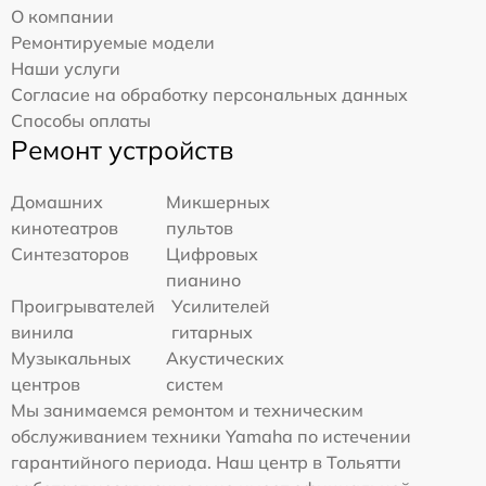
О компании
Ремонтируемые модели
Наши услуги
Согласие на обработку персональных данных
Способы оплаты
Ремонт устройств
Домашних
Микшерных
кинотеатров
пультов
Синтезаторов
Цифровых
пианино
Проигрывателей
Усилителей
винила
гитарных
Музыкальных
Акустических
центров
систем
Мы занимаемся ремонтом и техническим
обслуживанием техники Yamaha по истечении
гарантийного периода. Наш центр в Тольятти