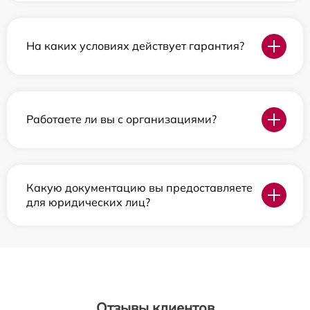
На каких условиях действует гарантия?
Работаете ли вы с организациями?
Какую документацию вы предоставляете
для юридических лиц?
Отзывы клиентов