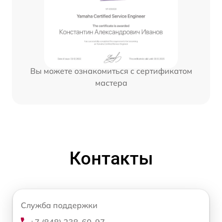
Вы можете ознакомиться с сертификатом
мастера
Контакты
Служба поддержки
+7 (848) 238-60-97