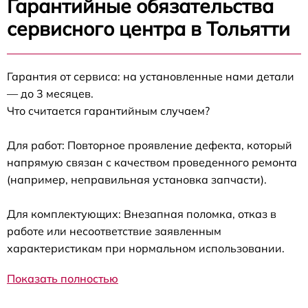
Гарантийные обязательства
сервисного центра в Тольятти
Гарантия от сервиса: на установленные нами детали
— до 3 месяцев.
Что считается гарантийным случаем?
Для работ: Повторное проявление дефекта, который
напрямую связан с качеством проведенного ремонта
(например, неправильная установка запчасти).
Для комплектующих: Внезапная поломка, отказ в
работе или несоответствие заявленным
характеристикам при нормальном использовании.
Показать полностью