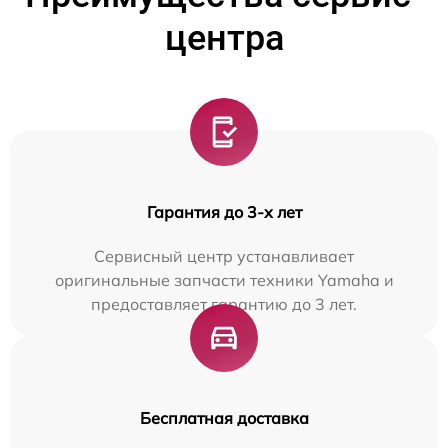
центра
Гарантия до 3-х лет
Сервисный центр устанавливает
оригинальные запчасти техники Yamaha и
предоставляет гарантию до 3 лет.
Бесплатная доставка