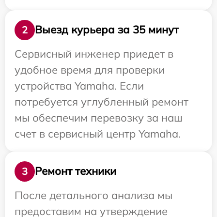
Выезд курьера за 35 минут
2
Сервисный инженер приедет в
удобное время для проверки
устройства Yamaha. Если
потребуется углубленный ремонт
мы обеспечим перевозку за наш
счет в сервисный центр Yamaha.
Ремонт техники
3
После детального анализа мы
предоставим на утверждение