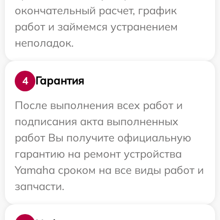
окончательный расчет, график
работ и займемся устранением
неполадок.
Гарантия
4
После выполнения всех работ и
подписания акта выполненных
работ Вы получите официальную
гарантию на ремонт устройства
Yamaha сроком на все виды работ и
запчасти.