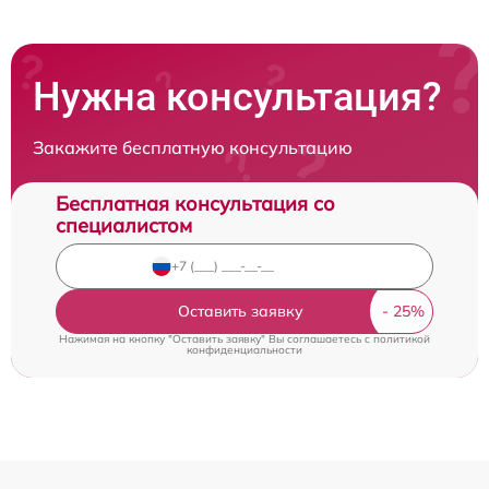
Нужна консультация?
Закажите бесплатную консультацию
Бесплатная консультация со
специалистом
Оставить заявку
Нажимая на кнопку "Оставить заявку" Вы соглашаетесь c
политикой
конфиденциальности