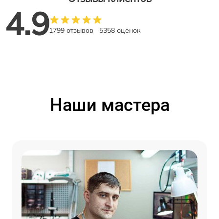
4.9
1799 отзывов
5358 оценок
Наши мастера