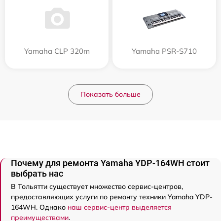
Yamaha CLP 320m
Yamaha PSR-S710
Показать больше
Почему для ремонта Yamaha YDP-164WH стоит
выбрать нас
В Тольятти существует множество сервис-центров,
предоставляющих услуги по ремонту техники Yamaha YDP-
164WH. Однако
наш сервис-центр выделяется
преимуществами
.