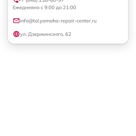
Ежедневно с 9:00 до 21:00
info@tol.yamaha-repair-center.ru
ул. Дзержинского, 62